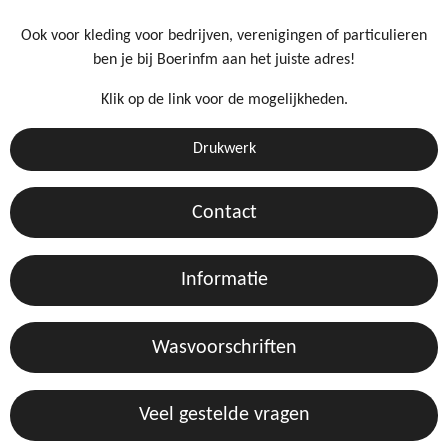
Ook voor kleding voor bedrijven, verenigingen of particulieren
ben je bij Boerinfm aan het juiste adres!
Klik op de link voor de mogelijkheden.
Drukwerk
Contact
Informatie
Wasvoorschriften
Veel gestelde vragen