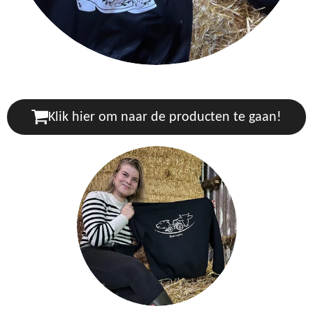
Klik hier om naar de producten te gaan!