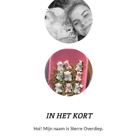
IN HET KORT
Hoi! Mijn naam is Sterre Overdiep.