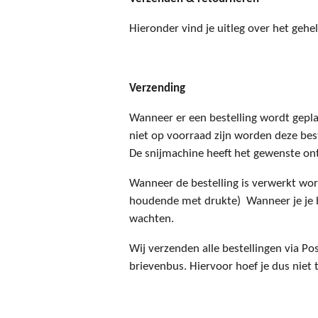
Hieronder vind je uitleg over het gehe
Verzending
Wanneer er een bestelling wordt gepl
niet op voorraad zijn worden deze be
De snijmachine heeft het gewenste on
Wanneer de bestelling is verwerkt wor
houdende met drukte) Wanneer je je bes
wachten.
Wij verzenden alle bestellingen via P
brievenbus. Hiervoor hoef je dus niet