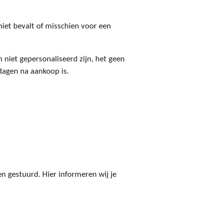
niet bevalt of misschien voor een
niet gepersonaliseerd zijn, het geen
dagen na aankoop is.
n gestuurd. Hier informeren wij je