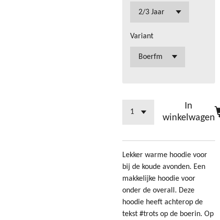
Variant
In
winkelwagen
Lekker warme hoodie voor
bij de koude avonden. Een
makkelijke hoodie voor
onder de overall. Deze
hoodie heeft achterop de
tekst #trots op de boerin. Op