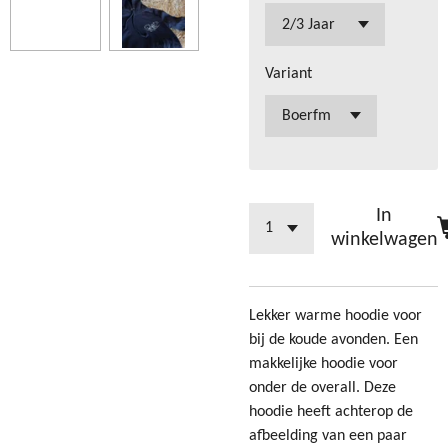
Variant
In
winkelwagen
Lekker warme hoodie voor
bij de koude avonden. Een
makkelijke hoodie voor
onder de overall. Deze
hoodie heeft achterop de
afbeelding van een paar