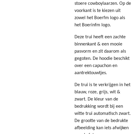
stoere cowboylaarzen. Op de
voorkant is te kiezen uit
zowel het Boerfm logo als
het Boerinfm logo.
Deze trui heeft een zachte
binnenkant & een mooie
pasvorm en zit daarom als
gegoten. De hoodie beschikt
over een capuchon en
aantrektouwtjes.
De trui is te verkrijgen in het
blauw, roze, grijs, wit &
zwart. De kleur van de
bedrukking wordt bij een
witte trui automatisch zwart.
De grootte van de bedrukte
afbeelding kan iets afwijken