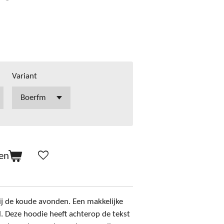
Variant
en
j de koude avonden. Een makkelijke
. Deze hoodie heeft achterop de tekst