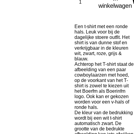
winkelwagen
Een t-shirt met een ronde
hals. Leuk voor bij de
dagelijke stoere outfit. Het
shirt is van dunne stof en
verkrijgbaar in de kleuren
wit, zwart, roze, grijs &
blauw.
Achterop het T-shirt staat de
afbeelding van een paar
cowboylaarzen met hoed,
op de voorkant van het T-
shirt is zowel te kiezen uit
het Boerfm als Boerinfm
logo. Ook kan er gekozen
worden voor een v-hals of
ronde hals.
De kleur van de bedrukking
wordt bij een wit t-shirt
automatisch zwart. De
grootte van de bedrukte