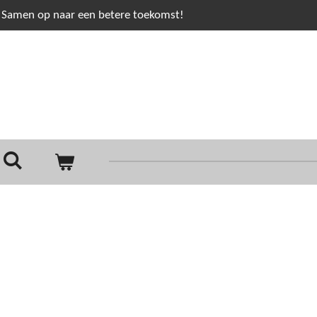
Samen op naar een betere toekomst!